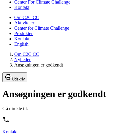
Center For Climate Challenge
Kontakt
Om C2C CC
Aktiviteter
Center for Climate Challenge
Produkter
Kontakt
English
Om C2C CC
Nyheder
Ansøgningen er godkendt
Udskriv
Ansøgningen er godkendt
Gå direkte til:
Kontakt