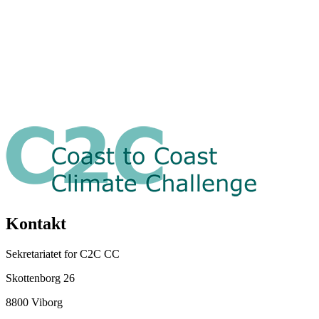
Kontakt
Sekretariatet for C2C CC
Skottenborg 26
8800 Viborg