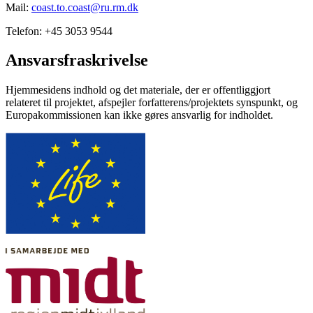
Mail:
coast.to.coast@ru.rm.dk
Telefon: +45 3053 9544
Ansvarsfraskrivelse
Hjemmesidens indhold og det materiale, der er offentliggjort
relateret til projektet, afspejler forfatterens/projektets synspunkt, og
Europakommissionen kan ikke gøres ansvarlig for indholdet.