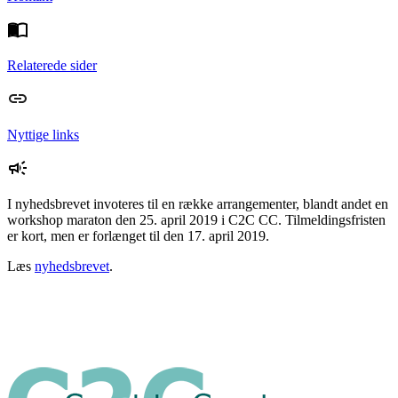
Relaterede sider
Nyttige links
I nyhedsbrevet invoteres til en række arrangementer, blandt andet en
workshop maraton den 25. april 2019 i C2C CC. Tilmeldingsfristen
er kort, men er forlænget til den 17. april 2019.
Læs
nyhedsbrevet
.