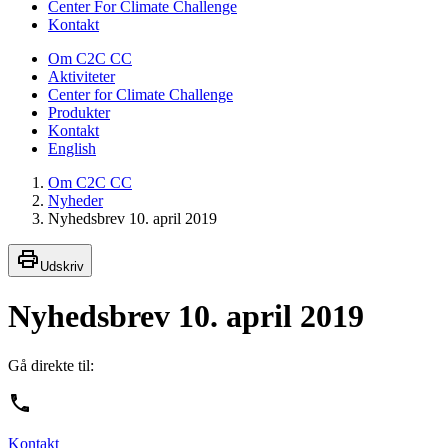
Center For Climate Challenge
Kontakt
Om C2C CC
Aktiviteter
Center for Climate Challenge
Produkter
Kontakt
English
Om C2C CC
Nyheder
Nyhedsbrev 10. april 2019
Udskriv
Nyhedsbrev 10. april 2019
Gå direkte til:
Kontakt