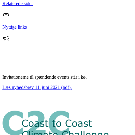
Relaterede sider
Nyttige links
Invitationerne til spændende events står i kø.
Læs nyhedsbrev 11. juni 2021 (pdf).