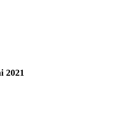
i 2021