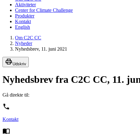
Aktiviteter
Center for Climate Challenge
Produkter
Kontakt
English
Om C2C CC
Nyheder
Nyhedsbrev, 11. juni 2021
Udskriv
Nyhedsbrev fra C2C CC, 11. jun
Gå direkte til:
Kontakt