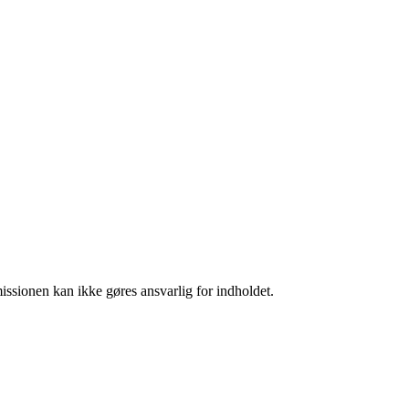
missionen kan ikke gøres ansvarlig for indholdet.