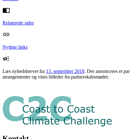
Relaterede sider
Nyttige links
Læs nyhedsbrevet fra
13. september 2018
. Der annonceres et par
arrangementer og vises billeder fra partnerskabsmødet.
Kontakt