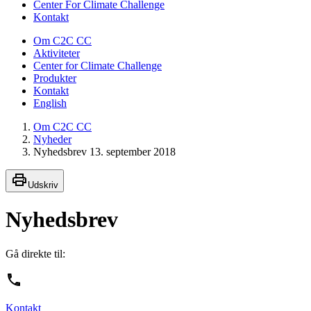
Center For Climate Challenge
Kontakt
Om C2C CC
Aktiviteter
Center for Climate Challenge
Produkter
Kontakt
English
Om C2C CC
Nyheder
Nyhedsbrev 13. september 2018
Udskriv
Nyhedsbrev
Gå direkte til:
Kontakt