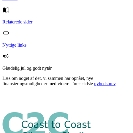
Relaterede sider
Nyttige links
Glædelig jul og godt nytår.
Læs om noget af det, vi sammen har opnået, nye
finansieringsmuligheder med videre i årets sidste
nyhedsbrev
.