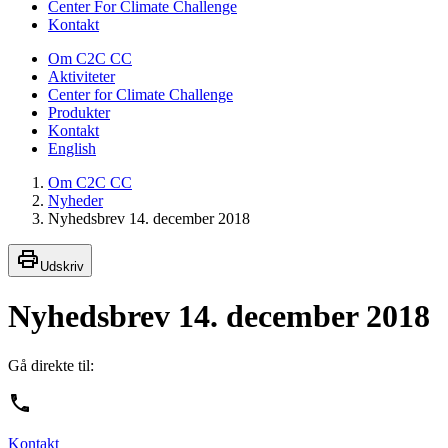
Center For Climate Challenge
Kontakt
Om C2C CC
Aktiviteter
Center for Climate Challenge
Produkter
Kontakt
English
Om C2C CC
Nyheder
Nyhedsbrev 14. december 2018
Udskriv
Nyhedsbrev 14. december 2018
Gå direkte til:
Kontakt