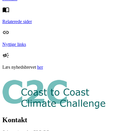
Relaterede sider
Nyttige links
Læs nyhedsbrevet
her
Kontakt