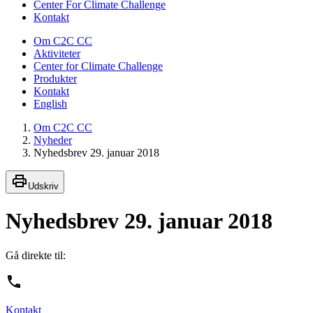
Center For Climate Challenge
Kontakt
Om C2C CC
Aktiviteter
Center for Climate Challenge
Produkter
Kontakt
English
Om C2C CC
Nyheder
Nyhedsbrev 29. januar 2018
Udskriv
Nyhedsbrev 29. januar 2018
Gå direkte til:
Kontakt