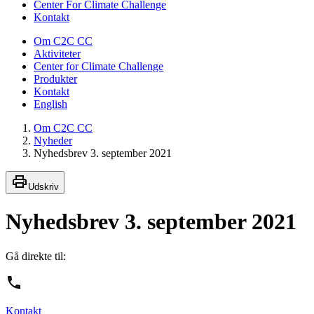
Center For Climate Challenge
Kontakt
Om C2C CC
Aktiviteter
Center for Climate Challenge
Produkter
Kontakt
English
Om C2C CC
Nyheder
Nyhedsbrev 3. september 2021
Udskriv
Nyhedsbrev 3. september 2021
Gå direkte til:
Kontakt