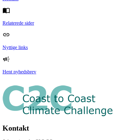
Relaterede sider
Nyttige links
Hent nyhedsbrev
Kontakt