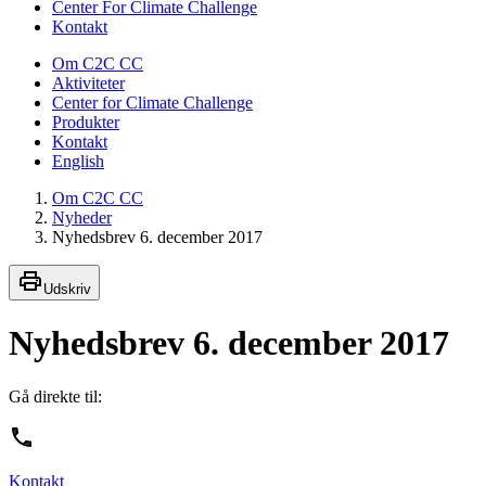
Center For Climate Challenge
Kontakt
Om C2C CC
Aktiviteter
Center for Climate Challenge
Produkter
Kontakt
English
Om C2C CC
Nyheder
Nyhedsbrev 6. december 2017
Udskriv
Nyhedsbrev 6. december 2017
Gå direkte til:
Kontakt