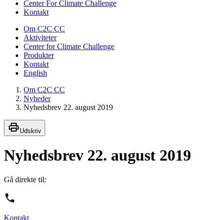
Center For Climate Challenge
Kontakt
Om C2C CC
Aktiviteter
Center for Climate Challenge
Produkter
Kontakt
English
Om C2C CC
Nyheder
Nyhedsbrev 22. august 2019
Udskriv
Nyhedsbrev 22. august 2019
Gå direkte til:
Kontakt