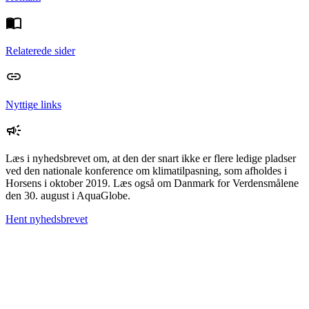
Relaterede sider
Nyttige links
Læs i nyhedsbrevet om, at den der snart ikke er flere ledige pladser
ved den nationale konference om klimatilpasning, som afholdes i
Horsens i oktober 2019. Læs også om Danmark for Verdensmålene
den 30. august i AquaGlobe.
Hent nyhedsbrevet