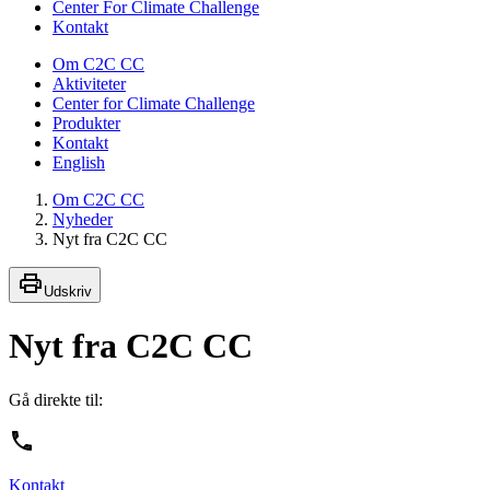
Center For Climate Challenge
Kontakt
Om C2C CC
Aktiviteter
Center for Climate Challenge
Produkter
Kontakt
English
Om C2C CC
Nyheder
Nyt fra C2C CC
Udskriv
Nyt fra C2C CC
Gå direkte til:
Kontakt