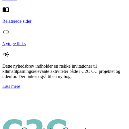
Relaterede sider
Nyttige links
Dette nyhedsbrev indholder en række invitationer til
kllimatilpasningsrelevante aktiviteter både i C2C CC projektet og
udenfor. Der linkes også til en ny bog.
Læs mere