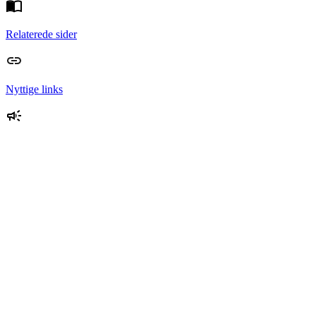
Relaterede sider
Nyttige links