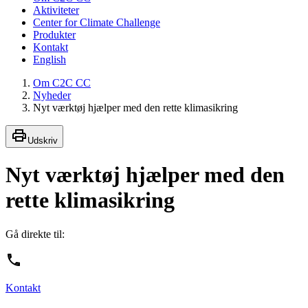
Aktiviteter
Center for Climate Challenge
Produkter
Kontakt
English
Om C2C CC
Nyheder
Nyt værktøj hjælper med den rette klimasikring
Udskriv
Nyt værktøj hjælper med den
rette klimasikring
Gå direkte til:
Kontakt