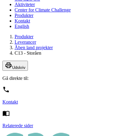
Aktiviteter
Center for Climate Challenge
Produkter
Kontakt
English
Produkter
Leverancer
Åben land projekter
C13 - Storåen
Udskriv
Gå direkte til:
Kontakt
Relaterede sider