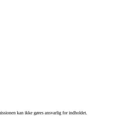
missionen kan ikke gøres ansvarlig for indholdet.