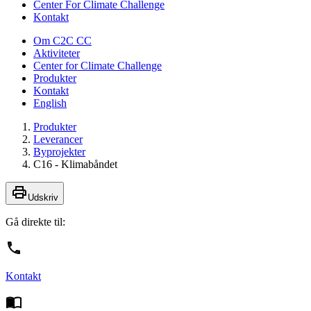
Center For Climate Challenge
Kontakt
Om C2C CC
Aktiviteter
Center for Climate Challenge
Produkter
Kontakt
English
Produkter
Leverancer
Byprojekter
C16 - Klimabåndet
Udskriv
Gå direkte til:
Kontakt