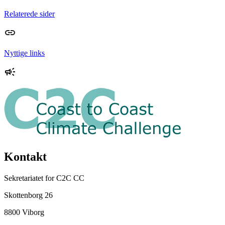
Relaterede sider
Nyttige links
Kontakt
Sekretariatet for C2C CC
Skottenborg 26
8800 Viborg