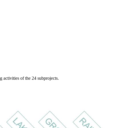
 activities of the 24 subprojects.