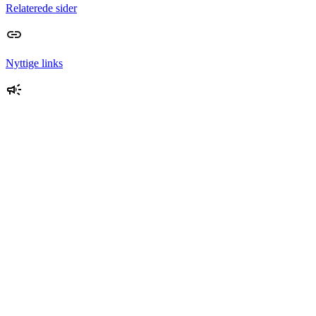
Relaterede sider
Nyttige links