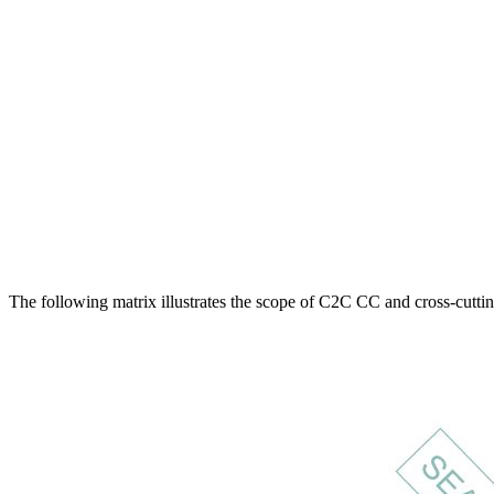
The following matrix illustrates the scope of C2C CC and cross-cutting