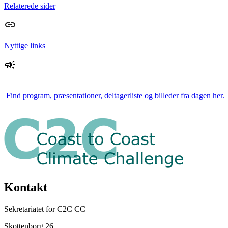
Relaterede sider
Nyttige links
Find program, præsentationer, deltagerliste og billeder fra dagen her.
Kontakt
Sekretariatet for C2C CC
Skottenborg 26