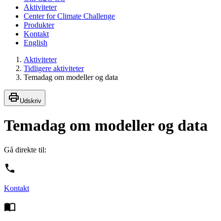
Aktiviteter
Center for Climate Challenge
Produkter
Kontakt
English
Aktiviteter
Tidligere aktiviteter
Temadag om modeller og data
Udskriv
Temadag om modeller og data
Gå direkte til:
Kontakt