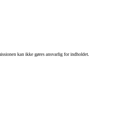
missionen kan ikke gøres ansvarlig for indholdet.