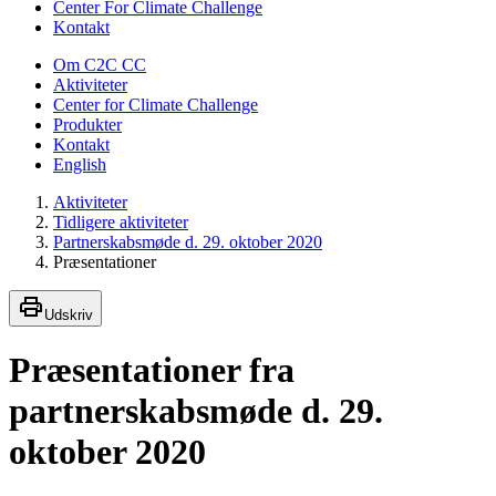
Center For Climate Challenge
Kontakt
Om C2C CC
Aktiviteter
Center for Climate Challenge
Produkter
Kontakt
English
Aktiviteter
Tidligere aktiviteter
Partnerskabsmøde d. 29. oktober 2020
Præsentationer
Udskriv
Præsentationer fra
partnerskabsmøde d. 29.
oktober 2020