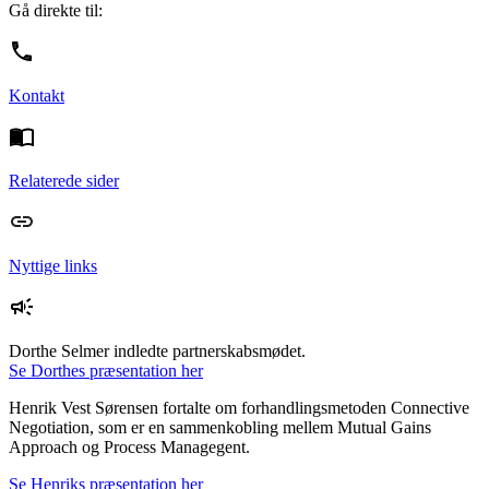
Gå direkte til:
Kontakt
Relaterede sider
Nyttige links
Dorthe Selmer indledte partnerskabsmødet.
Se Dorthes præsentation her
Henrik Vest Sørensen fortalte om forhandlingsmetoden Connective
Negotiation, som er en sammenkobling mellem Mutual Gains
Approach og Process Managegent.
Se Henriks præsentation her