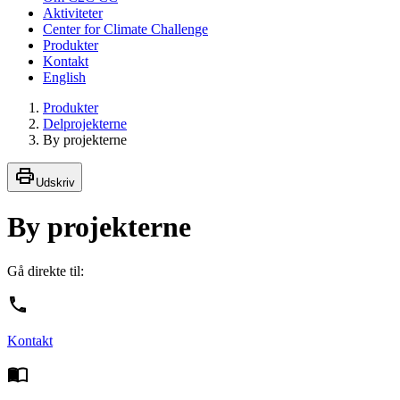
Aktiviteter
Center for Climate Challenge
Produkter
Kontakt
English
Produkter
Delprojekterne
By projekterne
Udskriv
By projekterne
Gå direkte til:
Kontakt