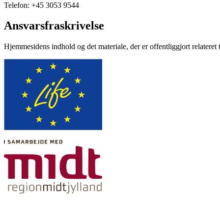
Telefon: +45 3053 9544
Ansvarsfraskrivelse
Hjemmesidens indhold og det materiale, der er offentliggjort relateret 
Tilgængelighedserklæring
Cookies