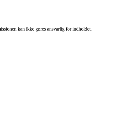
missionen kan ikke gøres ansvarlig for indholdet.